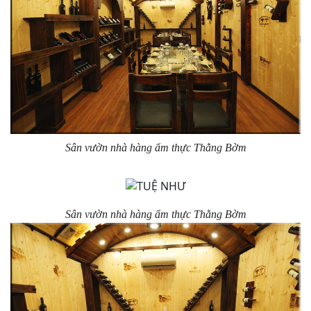
Sân vườn nhà hàng ẩm thực Thằng Bờm
Sân vườn nhà hàng ẩm thực Thằng Bờm