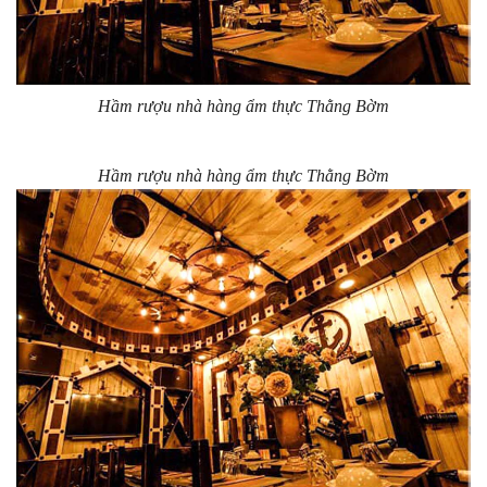
Hầm rượu nhà hàng ẩm thực Thằng Bờm
Hầm rượu nhà hàng ẩm thực Thằng Bờm