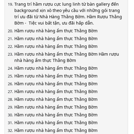
Trang trí hầm rượu cực lung linh từ bàn gallery đến
background xịn xò theo yêu cầu với những gói trang
trí ưu đãi từ Nhà Hàng Thằng Bờm. Hầm Rượu Thằng
Bờm - Tiệc vui bất tận, ưu đãi hấp dẫn.
Hầm rượu nhà hàng ẩm thực Thằng Bờm
Hầm rượu nhà hàng ẩm thực Thằng Bờm
Hầm rượu nhà hàng ẩm thực Thằng Bờm
Hầm rượu nhà hàng ẩm thực Thằng Bờm Hầm rượu
nhà hàng ẩm thực Thằng Bờm
Hầm rượu nhà hàng ẩm thực Thằng Bờm
Hầm rượu nhà hàng ẩm thực Thằng Bờm
Hầm rượu nhà hàng ẩm thực Thằng Bờm
Hầm rượu nhà hàng ẩm thực Thằng Bờm
Hầm rượu nhà hàng ẩm thực Thằng Bờm
Hầm rượu nhà hàng ẩm thực Thằng Bờm
Hầm rượu nhà hàng ẩm thực Thằng Bờm
Hầm rượu nhà hàng ẩm thực Thằng Bờm
Hầm rượu nhà hàng ẩm thực Thằng Bờm