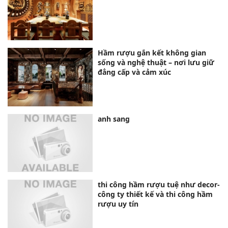
Hầm rượu gắn kết không gian
sống và nghệ thuật – nơi lưu giữ
đẳng cấp và cảm xúc
anh sang
thi công hầm rượu tuệ như decor-
công ty thiết kế và thi công hầm
rượu uy tín