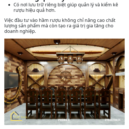
Có nơi lưu trữ riêng biệt giúp quản lý và kiểm kê
rượu hiệu quả hơn.
Việc đầu tư vào hầm rượu không chỉ nâng cao chất
lượng sản phẩm mà còn tạo ra giá trị gia tăng cho
doanh nghiệp.