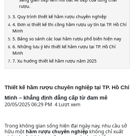
rượu.
3. Quy trình thiết kế hầm rượu chuyên nghiệp
4. Đơn vị thiết kế thi công hầm rượu uy tín tại TP. Hồ Chí
Minh
5. Bảng so sánh các loại hầm rượu phổ biến hiện nay
6. Những lưu ý khi thiết kế hầm rượu tại TP. Hồ Chí
Minh
7. Xu hướng thiết kế hầm rượu năm 2025
Thiết kế hầm rượu chuyên nghiệp tại TP. Hồ Chí
Minh – khẳng định đẳng cấp từ đam mê
20/05/2025 06:29 PM 4 Lượt xem
Trong không gian sống hiện đại ngày nay, nhu cầu sở
hữu một
hầm rượu chuyên nghiệp
không chỉ xuất