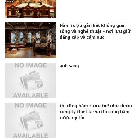
Hầm rượu gắn kết không gian
sống và nghệ thuật – nơi lưu giữ
đẳng cấp và cảm xúc
anh sang
thi công hầm rượu tuệ như decor-
công ty thiết kế và thi công hầm
rượu uy tín