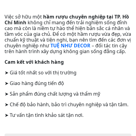
Việc sở hữu một
hầm rượu chuyên nghiệp tại TP. Hồ
Chí Minh
không chỉ mang đến trải nghiệm sống đỉnh
cao mà còn là niềm tự hào thể hiện bản sắc cá nhân và
tầm vóc của gia chủ. Để có một hầm rượu vừa đẹp, vừa
chuẩn kỹ thuật và tiện nghi, bạn nên tìm đến các đơn vị
chuyên nghiệp như
TUỆ NHƯ DECOR
– đối tác tin cậy
trên hành trình xây dựng không gian sống đẳng cấp.
Cam kết với khách hàng
➤ Giá tốt nhất so với thị trường
➤ Giao hàng đúng tiến độ
➤ Sản phẩm đúng chất lượng và thẩm mỹ
➤ Chế độ bảo hành, bảo trì chuyên nghiệp và tận tâm.
➤ Tư vấn tận tình khảo sát tận nơi.