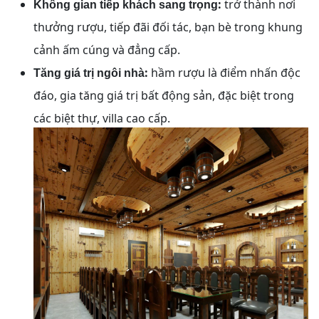
:
trở thành nơi
Không gian tiếp khách sang trọng
thưởng rượu, tiếp đãi đối tác, bạn bè trong khung
cảnh ấm cúng và đẳng cấp.
:
hầm rượu là điểm nhấn độc
Tăng giá trị ngôi nhà
đáo, gia tăng giá trị bất động sản, đặc biệt trong
các biệt thự, villa cao cấp.