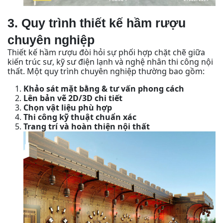
3. Quy trình thiết kế hầm rượu
chuyên nghiệp
Thiết kế hầm rượu đòi hỏi sự phối hợp chặt chẽ giữa
kiến trúc sư, kỹ sư điện lạnh và nghệ nhân thi công nội
thất. Một quy trình chuyên nghiệp thường bao gồm:
Khảo sát mặt bằng & tư vấn phong cách
Lên bản vẽ 2D/3D chi tiết
Chọn vật liệu phù hợp
Thi công kỹ thuật chuẩn xác
Trang trí và hoàn thiện nội thất