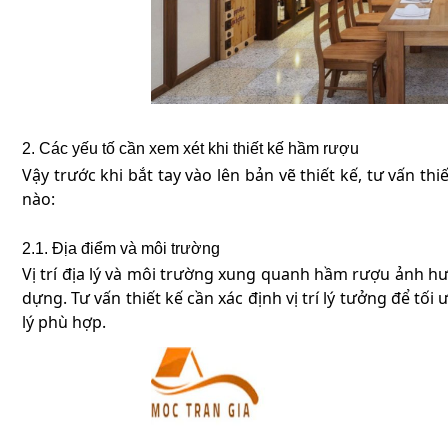
2. Các yếu tố cần xem xét khi thiết kế hầm rượu
Vậy trước khi bắt tay vào lên bản vẽ thiết kế, tư vấn 
nào:
2.1. Địa điểm và môi trường
Vị trí địa lý và môi trường xung quanh hầm rượu ảnh h
dựng. Tư vấn thiết kế cần xác định vị trí lý tưởng để tối
lý phù hợp.