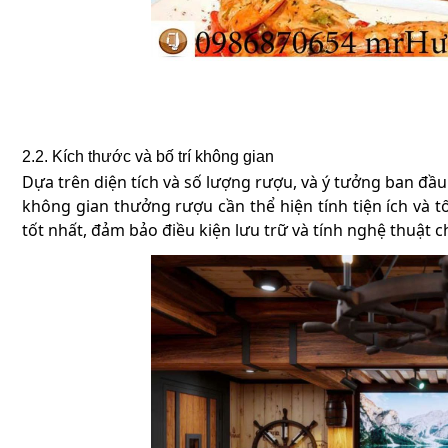
2.2. Kích thước và bố trí không gian
Dựa trên diện tích và số lượng rượu, và ý tưởng ban đầu 
không gian thưởng rượu cần thể hiện tính tiện ích và tố
tốt nhất, đảm bảo điều kiện lưu trữ và tính nghệ thuậ