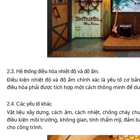
2.3. Hệ thống điều hòa nhiệt độ và độ ẩm.
Điều kiện nhiệt độ và độ ẩm chính xác là yếu tố cơ 
điều hòa phải được tích hợp một cách thông minh để duy
2.4. Các yếu tố khác
Vật liệu xây dựng, cách âm, cách nhiệt, chống cháy c
điều kiện môi trường, không gian, tính thẩm mỹ, đảm b
cho công trình.