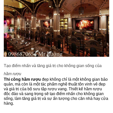
Tạo điểm nhấn và tăng giá trị cho không gian sống của
hầm rượu
Thi công hầm rượu
đẹp không chỉ là một không gian bảo
quản, mà còn là một tác phẩm nghệ thuật tôn vinh vẻ đẹp
và giá trị của bộ sưu tập rượu vang. Thiết kế hầm rượu
độc đáo và sang trọng sẽ tạo điểm nhấn cho không gian
sống, làm tăng giá trị và sự ấn tượng cho căn nhà hay cửa
hàng.