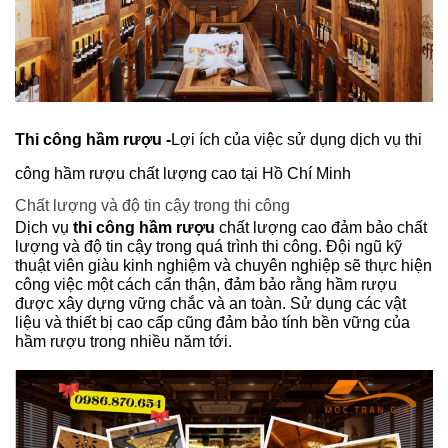
Thi công hầm rượu -
Lợi ích của việc sử dụng dịch vụ thi
công hầm rượu chất lượng cao tại Hồ Chí Minh
Chất lượng và độ tin cậy trong thi công
Dịch vụ
thi công hầm rượu
chất lượng cao đảm bảo chất
lượng và độ tin cậy trong quá trình thi công. Đội ngũ kỹ
thuật viên giàu kinh nghiệm và chuyên nghiệp sẽ thực hiện
công việc một cách cẩn thận, đảm bảo rằng hầm rượu
được xây dựng vững chắc và an toàn. Sử dụng các vật
liệu và thiết bị cao cấp cũng đảm bảo tính bền vững của
hầm rượu trong nhiều năm tới.