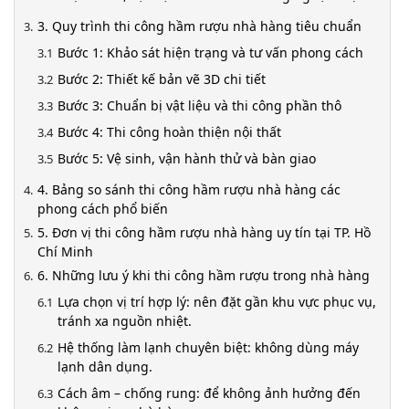
3. Quy trình thi công hầm rượu nhà hàng tiêu chuẩn
Bước 1: Khảo sát hiện trạng và tư vấn phong cách
Bước 2: Thiết kế bản vẽ 3D chi tiết
Bước 3: Chuẩn bị vật liệu và thi công phần thô
Bước 4: Thi công hoàn thiện nội thất
Bước 5: Vệ sinh, vận hành thử và bàn giao
4. Bảng so sánh thi công hầm rượu nhà hàng các
phong cách phổ biến
5. Đơn vị thi công hầm rượu nhà hàng uy tín tại TP. Hồ
Chí Minh
6. Những lưu ý khi thi công hầm rượu trong nhà hàng
Lựa chọn vị trí hợp lý: nên đặt gần khu vực phục vụ,
tránh xa nguồn nhiệt.
Hệ thống làm lạnh chuyên biệt: không dùng máy
lạnh dân dụng.
Cách âm – chống rung: để không ảnh hưởng đến